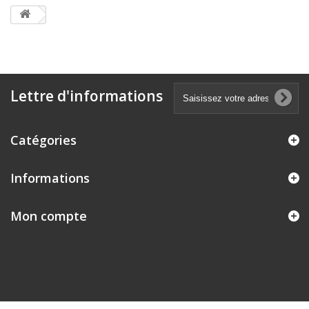
Lettre d'informations
Catégories
Informations
Mon compte