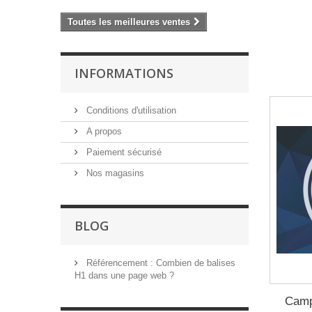
Toutes les meilleures ventes
INFORMATIONS
Conditions d'utilisation
A propos
Paiement sécurisé
Nos magasins
BLOG
Référencement : Combien de balises
H1 dans une page web ?
Camp