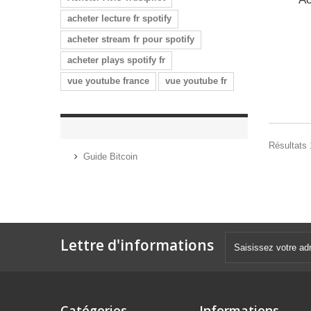
acheter lecture fr spotify
acheter stream fr pour spotify
acheter plays spotify fr
vue youtube france
vue youtube fr
Résultats 
Guide Bitcoin
Lettre d'informations
Catégories
Informations