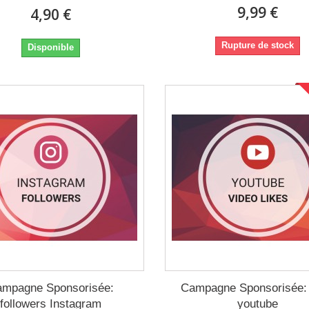
9,99 €
4,90 €
Rupture de stock
Disponible
mpagne Sponsorisée:
Campagne Sponsorisée: 
followers Instagram
youtube