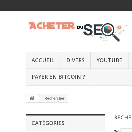
ACCUEIL
DIVERS
YOUTUBE
PAYER EN BITCOIN ?
Rechercher
RECH
CATÉGORIES
Tri