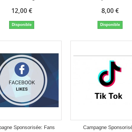
12,00 €
8,00 €
Disponible
Disponible
agne Sponsorisée: Fans
Campagne Sponsoris