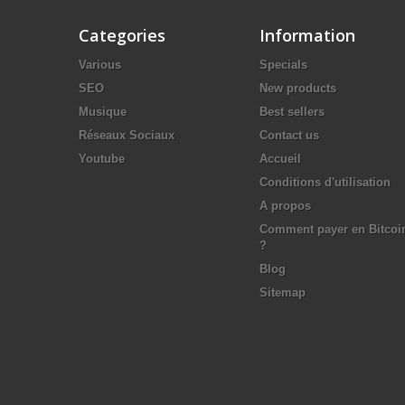
Categories
Information
Various
Specials
SEO
New products
Musique
Best sellers
Réseaux Sociaux
Contact us
Youtube
Accueil
Conditions d'utilisation
A propos
Comment payer en Bitcoi
?
Blog
Sitemap