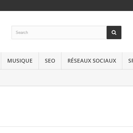
MUSIQUE
SEO
RÉSEAUX SOCIAUX
S