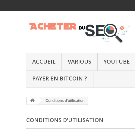
ACCUEIL
VARIOUS
YOUTUBE
PAYER EN BITCOIN ?
Conditions d'utilisation
CONDITIONS D'UTILISATION